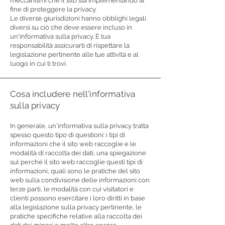
meccanismi che il sito sta implementando al
fine di proteggere la privacy.
Le diverse giurisdizioni hanno obblighi legali
diversi su ciò che deve essere incluso in
un'informativa sulla privacy. È tua
responsabilità assicurarti di rispettare la
legislazione pertinente alle tue attività e al
luogo in cui ti trovi.
Cosa includere nell'informativa
sulla privacy
In generale, un'informativa sulla privacy tratta
spesso questo tipo di questioni: i tipi di
informazioni che il sito web raccoglie e le
modalità di raccolta dei dati, una spiegazione
sul perché il sito web raccoglie questi tipi di
informazioni, quali sono le pratiche del sito
web sulla condivisione delle informazioni con
terze parti, le modalità con cui visitatori e
clienti possono esercitare i loro diritti in base
alla legislazione sulla privacy pertinente, le
pratiche specifiche relative alla raccolta dei