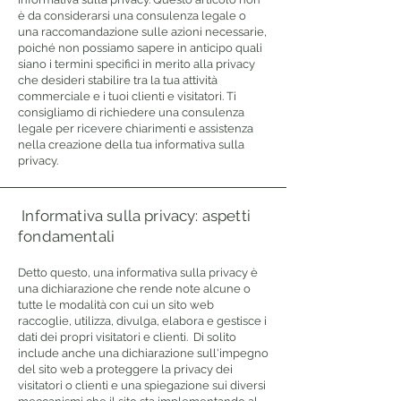
è da considerarsi una consulenza legale o
una raccomandazione sulle azioni necessarie,
poiché non possiamo sapere in anticipo quali
siano i termini specifici in merito alla privacy
che desideri stabilire tra la tua attività
commerciale e i tuoi clienti e visitatori. Ti
consigliamo di richiedere una consulenza
legale per ricevere chiarimenti e assistenza
nella creazione della tua informativa sulla
privacy.
Informativa sulla privacy: aspetti
fondamentali
Detto questo, una informativa sulla privacy è
una dichiarazione che rende note alcune o
tutte le modalità con cui un sito web
raccoglie, utilizza, divulga, elabora e gestisce i
dati dei propri visitatori e clienti. Di solito
include anche una dichiarazione sull'impegno
del sito web a proteggere la privacy dei
visitatori o clienti e una spiegazione sui diversi