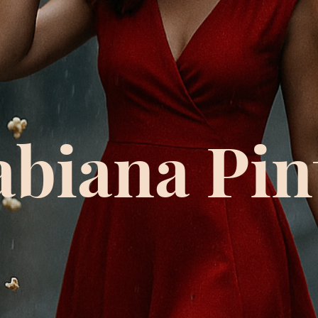
abiana Pin