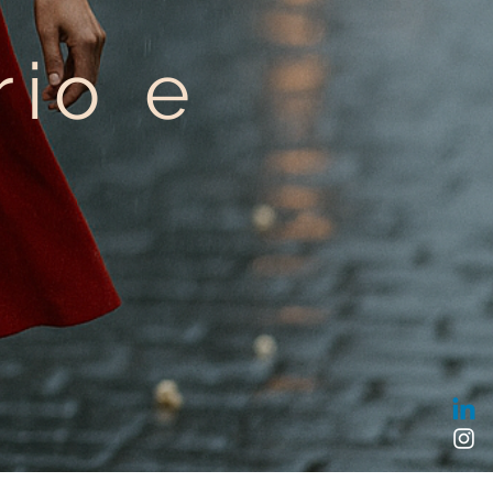
rio e